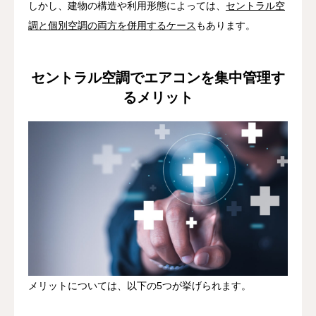
しかし、建物の構造や利用形態によっては、
セントラル空
調と個別空調の両方を併用するケース
もあります。
セントラル空調でエアコンを集中管理す
るメリット
メリットについては、以下の5つが挙げられます。