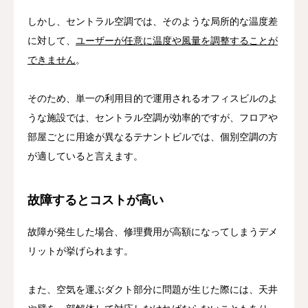
しかし、セントラル空調では、そのような局所的な温度差
に対して、
ユーザーが任意に温度や風量を調整することが
できません
。
そのため、単一の利用目的で運用されるオフィスビルのよ
うな施設では、セントラル空調が効率的ですが、フロアや
部屋ごとに用途が異なるテナントビルでは、個別空調の方
が適していると言えます。
故障するとコストが高い
故障が発生した場合、修理費用が高額になってしまうデメ
リットが挙げられます。
また、空気を運ぶダクト部分に問題が生じた際には、天井