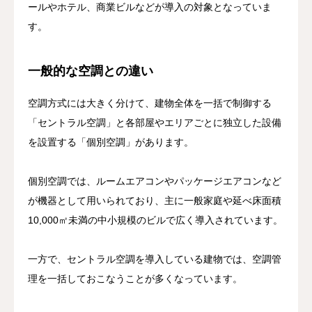
ールやホテル、商業ビルなどが導入の対象となっていま
す。
一般的な空調との違い
空調方式には大きく分けて、建物全体を一括で制御する
「セントラル空調」と各部屋やエリアごとに独立した設備
を設置する「個別空調」があります。
個別空調では、ルームエアコンやパッケージエアコンなど
が機器として用いられており、主に一般家庭や延べ床面積
10,000㎡未満の中小規模のビルで広く導入されています。
一方で、セントラル空調を導入している建物では、空調管
理を一括しておこなうことが多くなっています。