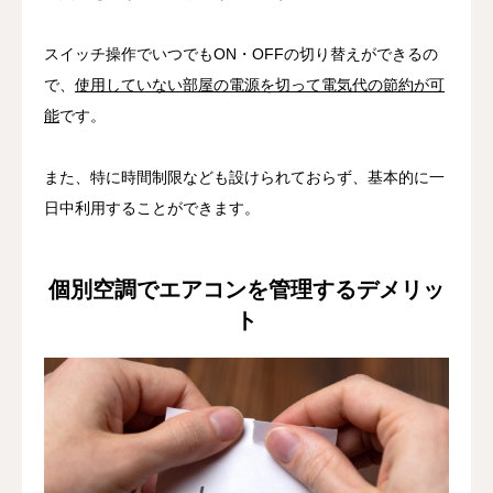
スイッチ操作でいつでもON・OFFの切り替えができるの
で、
使用していない部屋の電源を切って電気代の節約が可
能
です。
また、特に時間制限なども設けられておらず、基本的に一
日中利用することができます。
個別空調でエアコンを管理するデメリッ
ト