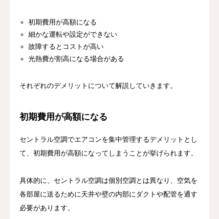
初期費用が高額になる
細かな運転や設定ができない
故障するとコストが高い
光熱費が割高になる場合がある
それぞれのデメリットについて解説していきます。
初期費用が高額になる
セントラル空調でエアコンを集中管理するデメリットとし
て、初期費用が高額になってしまうことが挙げられます。
具体的に、セントラル空調は個別空調とは異なり、空気を
各部屋に送るために天井や壁の内部にダクトや配管を通す
必要があります。