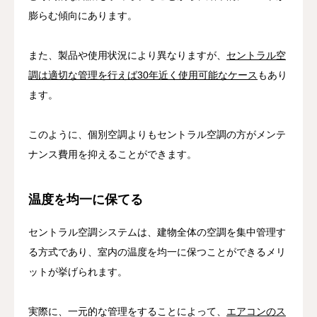
膨らむ傾向にあります。
また、製品や使用状況により異なりますが、
セントラル空
調は適切な管理を行えば30年近く使用可能なケース
もあり
ます。
このように、個別空調よりもセントラル空調の方がメンテ
ナンス費用を抑えることができます。
温度を均一に保てる
セントラル空調システムは、建物全体の空調を集中管理す
る方式であり、室内の温度を均一に保つことができるメリ
ットが挙げられます。
実際に、一元的な管理をすることによって、
エアコンのス