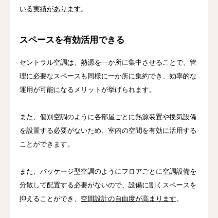
いる実績があります
。
スペースを有効活用できる
セントラル空調は、熱源を一か所に集中させることで、管
理に必要なスペースも同様に一か所に集約でき、効率的な
運用が可能になるメリットが挙げられます。
また、個別空調のように各部屋ごとに熱源装置や換気設備
を設置する必要がないため、室内の空間を有効に活用する
ことができます。
また、パッケージ型空調のようにフロアごとに空調設備を
分散して配置する必要がないので、設備に割くスペースを
抑えることができ、
空間設計の自由度が高まります
。