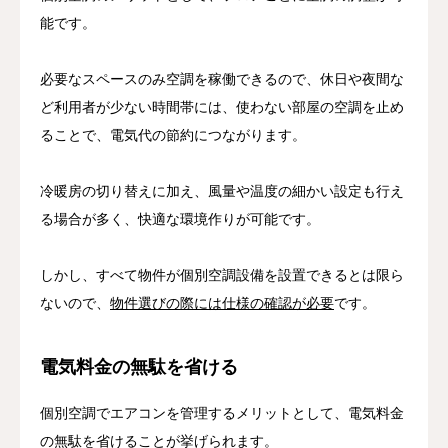
能です。
必要なスペースのみ空調を稼働できるので、休日や夜間な
ど利用者が少ない時間帯には、使わない部屋の空調を止め
ることで、電気代の節約につながります。
冷暖房の切り替えに加え、風量や温度の細かい設定も行え
る場合が多く、快適な環境作りが可能です。
しかし、すべて物件が個別空調設備を設置できるとは限ら
ないので、
物件選びの際には仕様の確認が必要
です。
電気料金の無駄を省ける
個別空調でエアコンを管理するメリットとして、電気料金
の無駄を省けることが挙げられます。