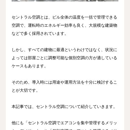
セントラル空調とは、ビル全体の温度を一括で管理できる
空調で、運転時のエネルギー効率も良く、大規模な建築物
などで多く採用されています。
しかし、すべての建物に最適というわけではなく、状況に
よっては部屋ごとに調整可能な個別空調の方が適している
ケースもあります。
そのため、導入時には用途や運用方法を十分に検討するこ
とが大切です。
本記事では、セントラル空調について紹介していきます。
他にも「セントラル空調でエアコンを集中管理するメリッ