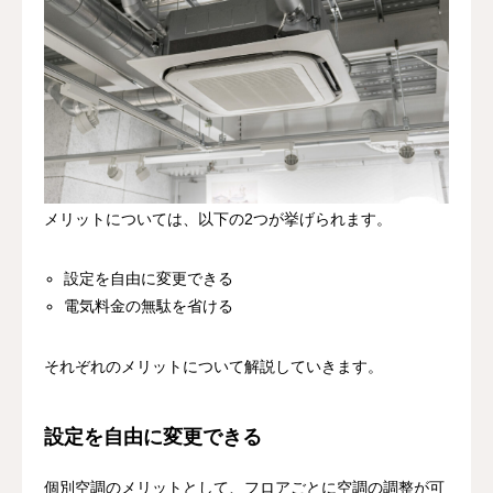
メリットについては、以下の2つが挙げられます。
設定を自由に変更できる
電気料金の無駄を省ける
それぞれのメリットについて解説していきます。
設定を自由に変更できる
個別空調のメリットとして、フロアごとに空調の調整が可