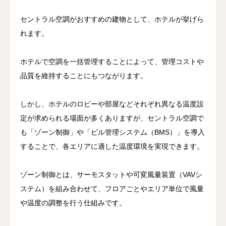
セントラル空調がおすすめの建物として、ホテルが挙げら
れます。
ホテルで空調を一括管理することによって、管理コストや
品質を維持することにもつながります。
しかし、ホテルのロビーや部屋などそれぞれ異なる温度設
定が求められる場面が多くありますが、セントラル空調で
も「ゾーン制御」や「ビル管理システム（BMS）」を導入
することで、各エリアに適した温度環境を実現できます。
ゾーン制御とは、サーモスタットや可変風量装置（VAVシ
ステム）を組み合わせて、フロアごとやエリア単位で風量
や温度の調整を行う仕組みです。