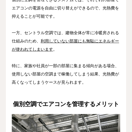
エアコンの電源を自由に切り替えができるので、光熱費を
抑えることが可能です。
一方、セントラル空調では、建物全体が常に冷暖房される
仕組みのため、
利用していない部屋にも無駄にエネルギー
が使われてしまいます
。
特に、家族や社員が一部の部屋に集まる傾向がある場合、
使用しない部屋の空調まで稼働してしまう結果、光熱費が
高くなってしまうケースが見られます。
個別空調でエアコンを管理するメリット