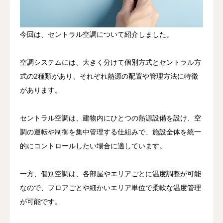
今回は、セントラル空調について紹介しました。
空調システムには、大きく分けて個別方式とセントラル方
式の2種類があり、それぞれ熱源の配置や管理方法に特徴
があります。
セントラル空調は、建物内にひとつの熱源設備を設け、空
調の運転や制御を集中管理する仕組みで、施設全体を統一
的にコントロールしたい場合に適しています。
一方、個別空調は、各部屋やエリアごとに温度調整が可能
なので、フロアごとや細かいエリア単位で柔軟な温度管理
が可能です。