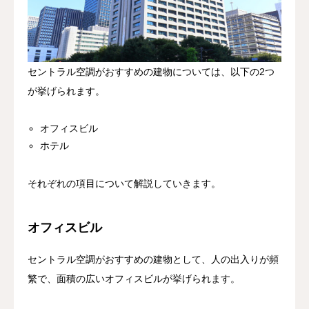
セントラル空調がおすすめの建物については、以下の2つ
が挙げられます。
オフィスビル
ホテル
それぞれの項目について解説していきます。
オフィスビル
セントラル空調がおすすめの建物として、人の出入りが頻
繁で、面積の広いオフィスビルが挙げられます。