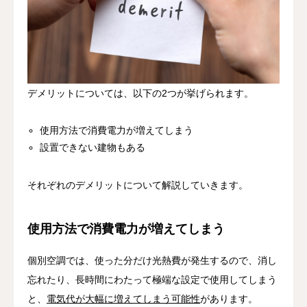
デメリットについては、以下の2つが挙げられます。
使用方法で消費電力が増えてしまう
設置できない建物もある
それぞれのデメリットについて解説していきます。
使用方法で消費電力が増えてしまう
個別空調では、使った分だけ光熱費が発生するので、消し
忘れたり、長時間にわたって極端な設定で使用してしまう
と、
電気代が大幅に増えてしまう可能性
があります。