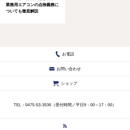
業務用エアコンの点検義務に
ついても徹底解説
お電話
お問い合わせ
ショップ
TEL：0475-53-3536（受付時間／平日9：00～17：00）