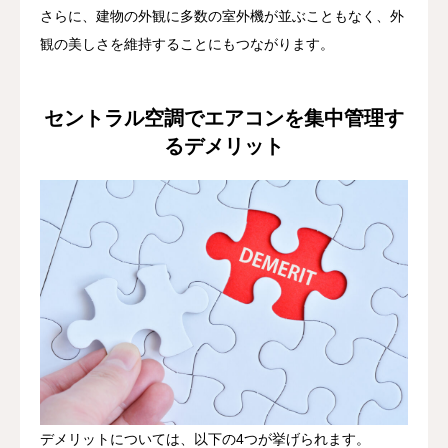
さらに、建物の外観に多数の室外機が並ぶこともなく、外
観の美しさを維持することにもつながります。
セントラル空調でエアコンを集中管理す
るデメリット
デメリットについては、以下の4つが挙げられます。