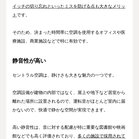
イッチの切り忘れといったミスを防げる点も大きなメリッ
ト
です。
そのため、決まった時間帯に空調を使用するオフィスや医
療施設、商業施設などで特に有効です。
静音性が高い
セントラル空調は、静けさも大きな魅力の一つです。
空調設備が建物の内部ではなく、屋上や地下など居室から
離れた場所に設置されるので、運転音がほとんど室内に届
かないので、快適で静かな空間が実現できます。
高い静音性は、音に対する配慮が特に重要な図書館や映画
館などでも高く評価されており、
多くの施設で採用されて