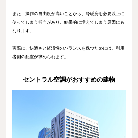
また、操作の自由度が高いことから、冷暖房を必要以上に
使ってしまう傾向があり、結果的に増えてしまう原因にも
なります。
実際に、快適さと経済性のバランスを保つためには、利用
者側の配慮が求められます。
セントラル空調がおすすめの建物