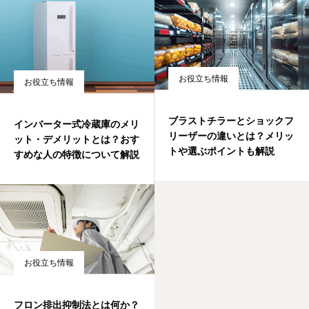
お役立ち情報
お役立ち情報
ブラストチラーとショックフ
インバーター式冷蔵庫のメリ
リーザーの違いとは？メリッ
ット・デメリットとは？おす
トや選ぶポイントも解説
すめな人の特徴について解説
お役立ち情報
フロン排出抑制法とは何か？