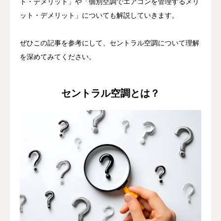
ト・デメリット」や「個別空調でエアコンを管理するメリ
ット・デメリット」についても解説していきます。
ぜひこの記事を参考にして、セントラル空調について理解
を深めてみてください。
セントラル空調とは？