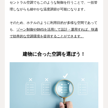
セントラル空調でもこのような制御を行うことで、一括管
理しながらも細やかな温度調節が可能になります。
そのため、ホテルのように利用目的が多様な空間であって
も、
ゾーン制御やBMSを活用して設計・運用すれば、快適
で効率的な空調環境を提供することができます。
建物に合った空調を選ぼう！