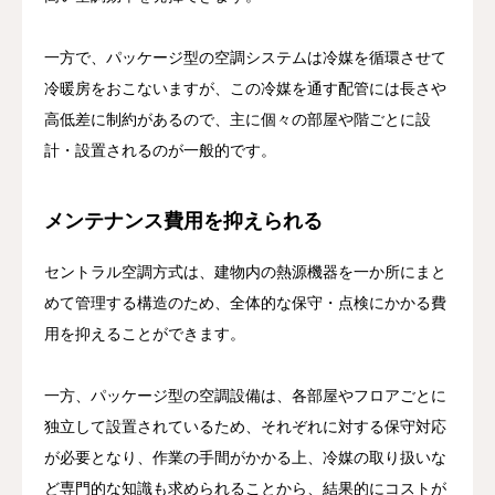
一方で、パッケージ型の空調システムは冷媒を循環させて
冷暖房をおこないますが、この冷媒を通す配管には長さや
高低差に制約があるので、主に個々の部屋や階ごとに設
計・設置されるのが一般的です。
メンテナンス費用を抑えられる
セントラル空調方式は、建物内の熱源機器を一か所にまと
めて管理する構造のため、全体的な保守・点検にかかる費
用を抑えることができます。
一方、パッケージ型の空調設備は、各部屋やフロアごとに
独立して設置されているため、それぞれに対する保守対応
が必要となり、作業の手間がかかる上、冷媒の取り扱いな
ど専門的な知識も求められることから、結果的にコストが