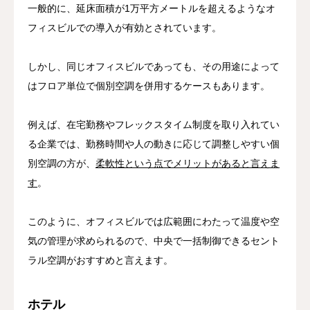
一般的に、延床面積が1万平方メートルを超えるようなオ
フィスビルでの導入が有効とされています。
しかし、同じオフィスビルであっても、その用途によって
はフロア単位で個別空調を併用するケースもあります。
例えば、在宅勤務やフレックスタイム制度を取り入れてい
る企業では、勤務時間や人の動きに応じて調整しやすい個
別空調の方が、
柔軟性という点でメリットがあると言えま
す
。
このように、オフィスビルでは広範囲にわたって温度や空
気の管理が求められるので、中央で一括制御できるセント
ラル空調がおすすめと言えます。
ホテル