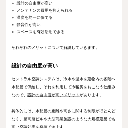
設計の自由度が高い
メンテナンス費用を抑えられる
温度を均一に保てる
静音性が高い
スペースを有効活用できる
それぞれのメリットについて解説していきます。
設計の自由度が高い
セントラル空調システムは、冷水や温水を建物内の各階へ
水配管で供給し、それを利用して冷暖房をおこなう仕組み
なので、
設計の自由度が高いメリット
があります。
具体的には、水配管の距離や高さに関する制限がほとんど
なく、超高層ビルや大型商業施設のような大規模建築でも
高い空調効率を発揮できます。