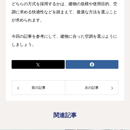
どちらの方式を採用するかは、建物の規模や使用目的、空
調に求める快適性などを踏まえて、最適な方法を選ぶこと
が求められます。
今回の記事を参考にして、建物に合った空調を選ぶように
しましょう。
前の記事
次の記事
関連記事