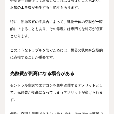
や壁を一部解体して対応しなければならないこともあり、
追加の工事費が発生する可能性もあります。
特に、熱源装置の不具合によって、建物全体の空調が一時
的に止まることもあり、その修理には専門的な対応が必要
となります。
このようなトラブルを防ぐためには、
機器の状態を定期的
に点検することが重要
です。
光熱費が割高になる場合がある
セントラル空調でエアコンを集中管理するデメリットとし
て、光熱費が割高になってしまうデメリットが挙げられま
す。
個別に空調を管理できるシステムでは、それぞれの部屋で