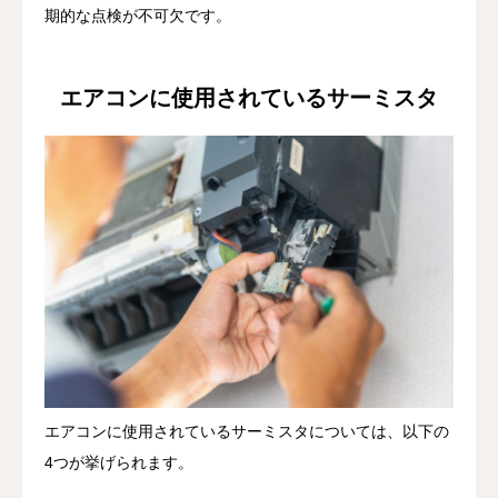
期的な点検が不可欠です。
エアコンに使用されているサーミスタ
エアコンに使用されているサーミスタについては、以下の
4つが挙げられます。