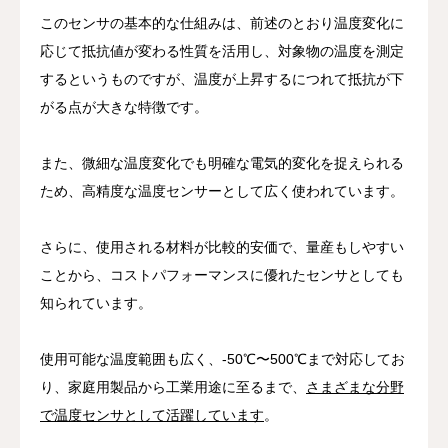
このセンサの基本的な仕組みは、前述のとおり温度変化に
応じて抵抗値が変わる性質を活用し、対象物の温度を測定
するというものですが、温度が上昇するにつれて抵抗が下
がる点が大きな特徴です。
また、微細な温度変化でも明確な電気的変化を捉えられる
ため、高精度な温度センサーとして広く使われています。
さらに、使用される材料が比較的安価で、量産もしやすい
ことから、コストパフォーマンスに優れたセンサとしても
知られています。
使用可能な温度範囲も広く、-50℃〜500℃まで対応してお
り、家庭用製品から工業用途に至るまで、
さまざまな分野
で温度センサとして活躍しています
。