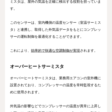
ミスタは、屋外の気温を正確に検出する役割を担っていま
す。
このセンサーは、室内機側の温度センサー（室温サーミス
タ）と連携し、取得した外気温データをもとにコンプレッ
サーの運転制御を最適化することができます。
これにより、
効率的で快適な空調制御が実現
されます。
オーバーヒートサーミスタ
オーバーヒートサーミスタは、業務用エアコンの室外機に
設置されており、コンプレッサーの温度を常時監視するた
めに使用されます。
外気温の影響などでコンプレッサーの温度が異常に上昇し