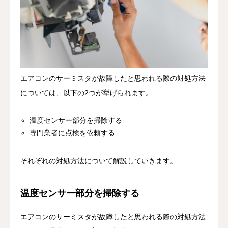
エアコンのサーミスタが故障したと思われる際の対処方法
については、以下の2つが挙げられます。
温度センサー部分を掃除する
専門業者に点検を依頼する
それぞれの対処方法について解説していきます。
温度センサー部分を掃除する
エアコンのサーミスタが故障したと思われる際の対処方法