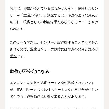
例えば、部屋が冷えているにもかかわらず、故障したセン
サーが「室温が高い」と誤認すると、冷房のような冷風が
送られ、暖房としての機能を果たさなくなるケースが挙げ
られます。
このような問題は、センサーが誤作動することで引き起こ
されるので、
温度センサーの故障には早期の発見と対応が
重要
です。
動作が不安定になる
エアコンには複数の温度サーミスタが搭載されています
が、室内用サーミスタ以外のサーミスタに不具合が生じた
場合でも、運転動作に影響が出ることがあります。