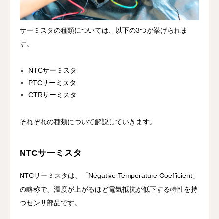
サーミスタの種類については、以下の3つが挙げられま
す。
NTCサーミスタ
PTCサーミスタ
CTRサーミスタ
それぞれの種類について解説していきます。
NTCサーミスタ
NTCサーミスタは、「Negative Temperature Coefficient」
の略称で、温度が上がるほど電気抵抗が低下する特性を持
つセンサ部品です。