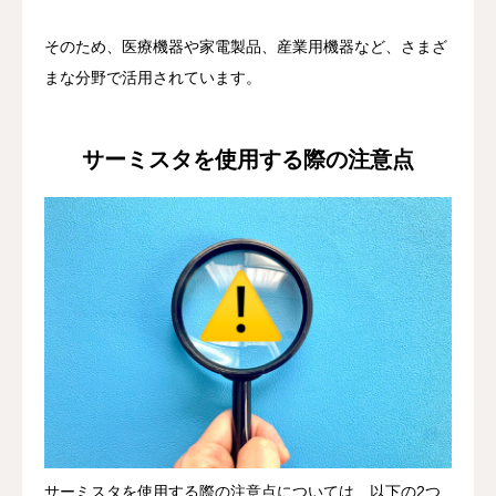
そのため、医療機器や家電製品、産業用機器など、さまざ
まな分野で活用されています。
サーミスタを使用する際の注意点
サーミスタを使用する際の注意点については、以下の2つ