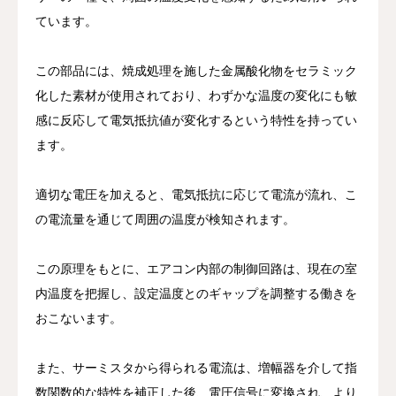
ています。
この部品には、焼成処理を施した金属酸化物をセラミック
化した素材が使用されており、わずかな温度の変化にも敏
感に反応して電気抵抗値が変化するという特性を持ってい
ます。
適切な電圧を加えると、電気抵抗に応じて電流が流れ、こ
の電流量を通じて周囲の温度が検知されます。
この原理をもとに、エアコン内部の制御回路は、現在の室
内温度を把握し、設定温度とのギャップを調整する働きを
おこないます。
また、サーミスタから得られる電流は、増幅器を介して指
数関数的な特性を補正した後、電圧信号に変換され、より