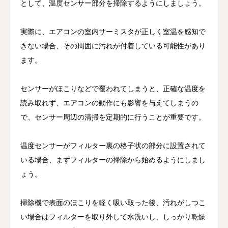
として、温度センサー部分を掃除するようにしましょう。
実際に、エアコンの室内サーミスタが正しく室温を感知で
きない場合、その周囲に汚れが付着している可能性があり
ます。
センサーがほこりなどで覆われてしまうと、正確な温度を
読み取れず、エアコンの動作にも影響を与えてしまうの
で、センサー周辺の清掃を定期的に行うことが重要です。
温度センサーがフィルター裏の格子状の部分に設置されて
いる場合、まずフィルターの掃除から始めるようにしまし
ょう。
掃除機で表面のほこりを軽く吸い取った後、汚れがしつこ
い場合はフィルターを取り外して水洗いし、しっかり乾燥