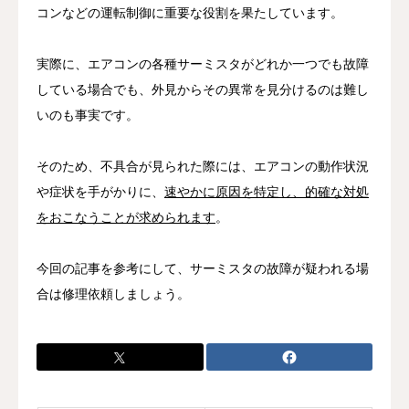
コンなどの運転制御に重要な役割を果たしています。
実際に、エアコンの各種サーミスタがどれか一つでも故障
している場合でも、外見からその異常を見分けるのは難し
いのも事実です。
そのため、不具合が見られた際には、エアコンの動作状況
や症状を手がかりに、
速やかに原因を特定し、的確な対処
をおこなうことが求められます
。
今回の記事を参考にして、サーミスタの故障が疑われる場
合は修理依頼しましょう。
お電話
お問い合わせ
ショップ