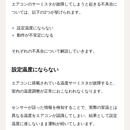
エアコンのサーミスタが故障してしまうと起きる不具合に
ついては、以下の2つが挙げられます。
設定温度にならない
動作が不安定になる
それぞれの不具合について解説していきます。
設定温度にならない
エアコンに搭載されている温度サーミスタが故障すると、
室内の温度調整が正常におこなわれなくなります。
センサーが誤った情報を検知することで、実際の室温とは
異なる温度をエアコンが認識してしまい、結果として設定
温度に達しないまま運転が続いてしまいます。