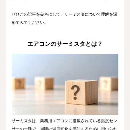
ぜひこの記事を参考にして、サーミスタについて理解を深
めてみてください。
エアコンのサーミスタとは？
サーミスタは、業務用エアコンに搭載されている温度セン
サーの一種で、周囲の温度変化を感知するために用いられ