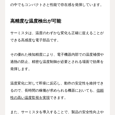
の中でもコンパクトさと性能で存在感を発揮しています。
高精度な温度検出が可能
サーミスタは、温度のわずかな変化も正確に捉えることが
できる高感度な電子部品です。
その優れた検知精度により、電子機器内部での温度補償や
過熱の防止、精密な温度制御が必要とされる場面で効果を
発揮します。
温度変化に対して即座に反応し、動作の安定性を維持でき
るので、長時間の稼働が求められる機器においても、
信頼
性の高い温度監視を実現
できます。
また、サーミスタを導入することで、製品の安全性向上や