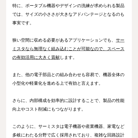
特に、ポータブル機器やデザインの洗練が求められる製品
では、サイズの小ささが大きなアドバンテージとなるのも
事実です。
狭い空間に収める必要があるアプリケーションでも、
サー
ミスタなら無理なく組み込むことが可能なので、スペース
の有効活用に大きく貢献
します。
また、他の電子部品との組み合わせも容易で、機器全体の
小型化や軽量化を進める上で有効と言えます。
さらに、内部構成を効率的に設計することで、製品の性能
向上やコスト削減にもつながります。
このように、サーミスタは電子機器や産業機器、家電など
多岐にわたる分野で広く採用されており、複雑な回路設計