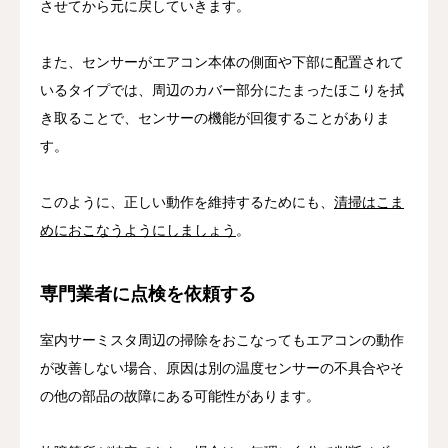
させてから元に戻していきます。
また、センサーがエアコン本体の側面や下部に配置されて
いるタイプでは、周辺のカバー部分にたまったほこりを拭
き取ることで、センサーの機能が回復することがありま
す。
このように、正しい動作を維持するためにも、
清掃はこま
めにおこなうようにしましょう
。
専門業者に点検を依頼する
室内サーミスタ周辺の掃除をおこなってもエアコンの動作
が改善しない場合、原因は別の温度センサーの不具合やそ
の他の部品の故障にある可能性があります。