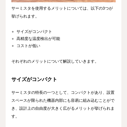
サーミスタを使用するメリットについては、以下の3つが
挙げられます。
サイズがコンパクト
高精度な温度検出が可能
コストが低い
それぞれのメリットについて解説していきます。
サイズがコンパクト
サーミスタの特長の一つとして、コンパクトがあり、設置
スペースが限られた機器内部にも容易に組み込むことがで
き、設計上の自由度が大きく広がるメリットが挙げられま
す。