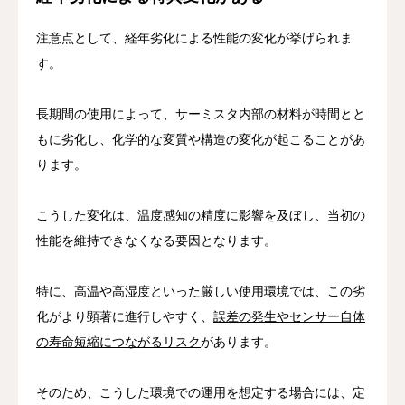
注意点として、経年劣化による性能の変化が挙げられま
す。
長期間の使用によって、サーミスタ内部の材料が時間とと
もに劣化し、化学的な変質や構造の変化が起こることがあ
ります。
こうした変化は、温度感知の精度に影響を及ぼし、当初の
性能を維持できなくなる要因となります。
特に、高温や高湿度といった厳しい使用環境では、この劣
化がより顕著に進行しやすく、
誤差の発生やセンサー自体
の寿命短縮につながるリスク
があります。
そのため、こうした環境での運用を想定する場合には、定