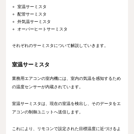
室温サーミスタ
配管サーミスタ
外気温サーミスタ
オーバーヒートサーミスタ
それぞれのサーミスタについて解説していきます。
室温サーミスタ
業務用エアコンの室内機には、室内の気温を感知するため
の温度センサーが内蔵されています。
室温サーミスタは、現在の室温を検出し、そのデータをエ
アコンの制御ユニットへ送信します。
これにより、リモコンで設定された目標温度に近づけるよ