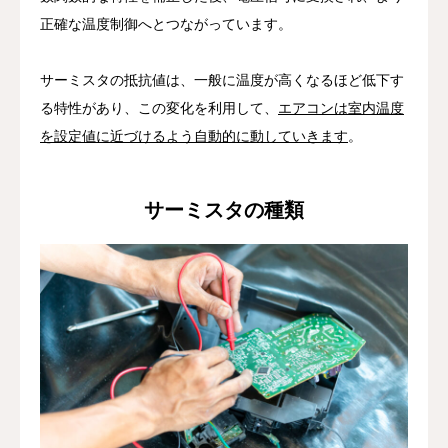
正確な温度制御へとつながっています。
サーミスタの抵抗値は、一般に温度が高くなるほど低下す
る特性があり、この変化を利用して、
エアコンは室内温度
を設定値に近づけるよう自動的に動していきます
。
サーミスタの種類