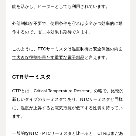
能を活かし、ヒーターとしても利用されています。
外部制御が不要で、使用条件を守れば安全かつ効率的に動
作するので、省エネ効果も期待できます。
このように、
PTCサーミスタは温度制御と安全保護の両面
で大きな役割を果たす重要な電子部品
と言えます。
CTRサーミスタ
CTRとは「Critical Temperature Resistor」の略で、比較的
新しいタイプのサーミスタであり、NTCサーミスタと同様
に、温度が上昇すると電気抵抗が低下する性質を持ってい
ます。
一般的なNTC・PTCサーミスタと比べると、CTRはまだあ