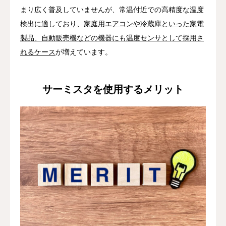
まり広く普及していませんが、常温付近での高精度な温度
検出に適しており、
家庭用エアコンや冷蔵庫といった家電
製品、自動販売機などの機器にも温度センサとして採用さ
れるケース
が増えています。
サーミスタを使用するメリット