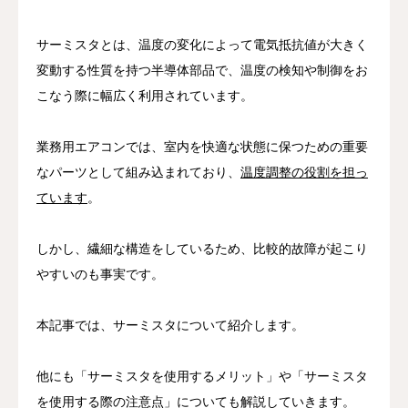
サーミスタとは、温度の変化によって電気抵抗値が大きく
変動する性質を持つ半導体部品で、温度の検知や制御をお
こなう際に幅広く利用されています。
業務用エアコンでは、室内を快適な状態に保つための重要
なパーツとして組み込まれており、
温度調整の役割を担っ
ています
。
しかし、繊細な構造をしているため、比較的故障が起こり
やすいのも事実です。
本記事では、サーミスタについて紹介します。
他にも「サーミスタを使用するメリット」や「サーミスタ
を使用する際の注意点」についても解説していきます。