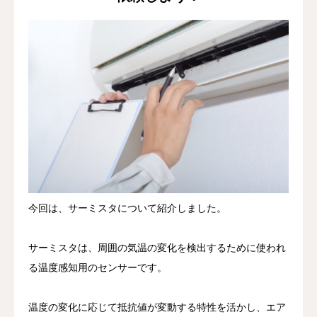
今回は、サーミスタについて紹介しました。
サーミスタは、周囲の気温の変化を検出するために使われ
る温度感知用のセンサーです。
温度の変化に応じて抵抗値が変動する特性を活かし、エア