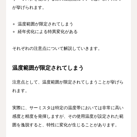
が挙げられます。
温度範囲が限定されてしまう
経年劣化による特異変化がある
それぞれの注意点について解説していきます。
温度範囲が限定されてしまう
注意点として、温度範囲が限定されてしまうことが挙げら
れます。
実際に、サーミスタは特定の温度帯においては非常に高い
感度と精度を発揮しますが、その使用温度が設定された範
囲を逸脱すると、特性に変化が生じることがあります。