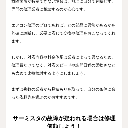
故障箇所が特定できない場合は、無理に自分で判断せず、
専門の修理業者に相談するのが安心です。
エアコン修理のプロであれば、どの部品に異常があるかを
的確に診断し、必要に応じて交換や修理をおこなってくれ
ます。
しかし、対応内容や料金体系は業者によって異なるため、
修理費だけでなく、
対応スピードや訪問日程の柔軟さなど
も含めて比較検討するようにしましょう
。
まずは複数の業者から見積もりを取って、自分の条件に合
った依頼先を選ぶのがおすすめです。
サーミスタの故障が疑われる場合は修理
依頼しよう！